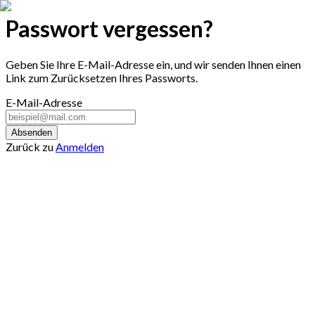
Passwort vergessen?
Geben Sie Ihre E-Mail-Adresse ein, und wir senden Ihnen einen
Link zum Zurücksetzen Ihres Passworts.
E-Mail-Adresse
Absenden
Zurück zu
Anmelden