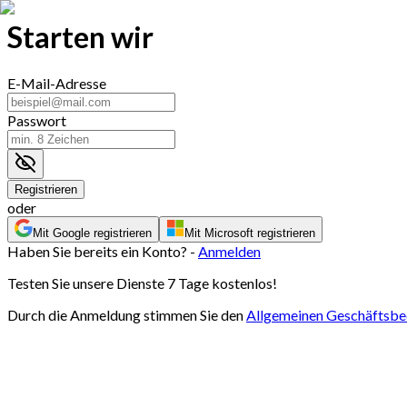
Starten wir
E-Mail-Adresse
Passwort
Registrieren
oder
Mit Google registrieren
Mit Microsoft registrieren
Haben Sie bereits ein Konto? -
Anmelden
Testen Sie unsere Dienste 7 Tage kostenlos!
Durch die Anmeldung stimmen Sie den
Allgemeinen Geschäftsb