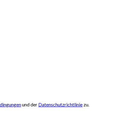
edingungen
und der
Datenschutzrichtlinie
zu.