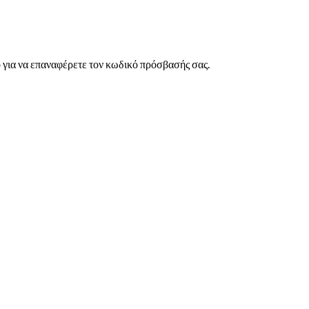
 για να επαναφέρετε τον κωδικό πρόσβασής σας.