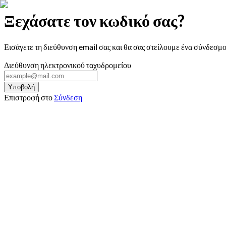
Ξεχάσατε τον κωδικό σας?
Εισάγετε τη διεύθυνση email σας και θα σας στείλουμε ένα σύνδεσμο
Διεύθυνση ηλεκτρονικού ταχυδρομείου
Υποβολή
Επιστροφή στο
Σύνδεση