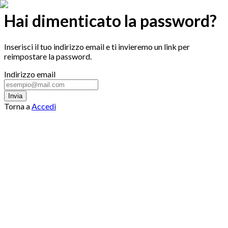
Hai dimenticato la password?
Inserisci il tuo indirizzo email e ti invieremo un link per
reimpostare la password.
Indirizzo email
Invia
Torna a
Accedi