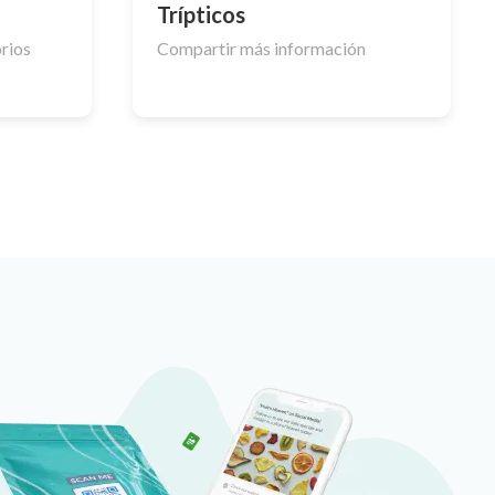
Trípticos
orios
Compartir más información