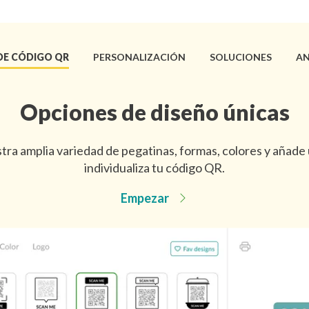
DE CÓDIGO QR
PERSONALIZACIÓN
SOLUCIONES
AN
Opciones de diseño únicas
tra amplia variedad de pegatinas, formas, colores y añade 
individualiza tu código QR.
Empezar