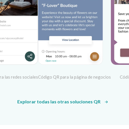
a las redes sociales
Código QR para la página de negocios
Códi
Explorar todas las otras soluciones QR