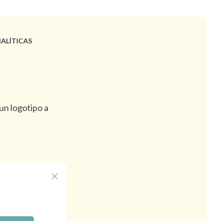
ALÍTICAS
un logotipo a