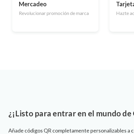
Mercadeo
Tarjet
Revolucionar promoción de marca
Hazte ac
¿¡Listo para entrar en el mundo de
Añade códigos QR completamente personalizables a c