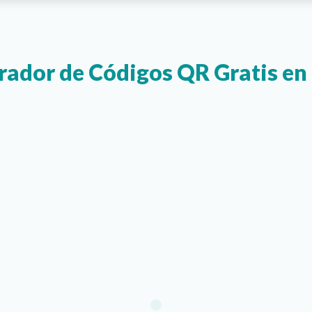
ador de Códigos QR Gratis en