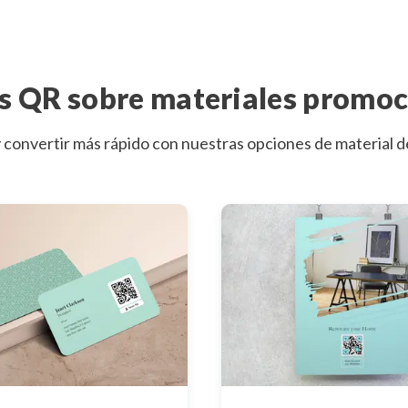
s QR sobre materiales promoc
y convertir más rápido con nuestras opciones de material 