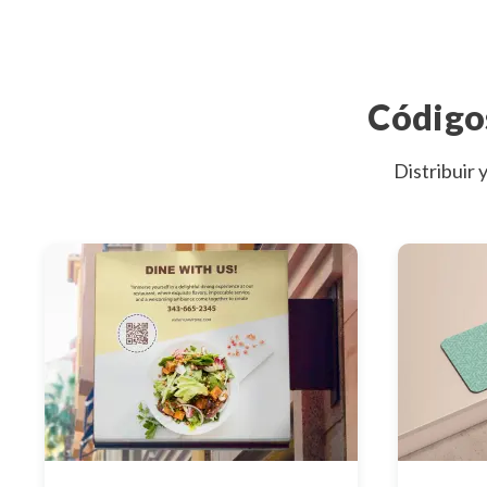
Código
Distribuir 