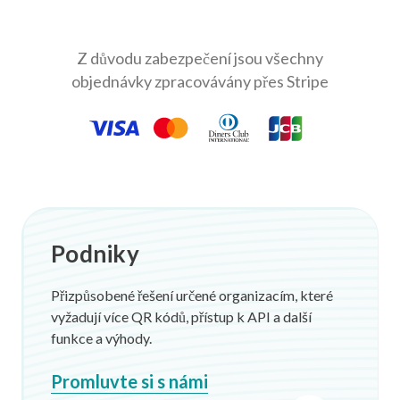
Z důvodu zabezpečení jsou všechny
objednávky zpracovávány přes Stripe
Podniky
Přizpůsobené řešení určené organizacím, které
vyžadují více QR kódů, přístup k API a další
funkce a výhody.
Promluvte si s námi