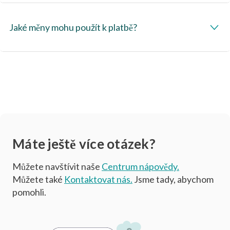
Jaké měny mohu použít k platbě?
Máte ještě více otázek?
Můžete navštívit naše
Centrum nápovědy.
Můžete také
Kontaktovat nás.
Jsme tady, abychom
pomohli.