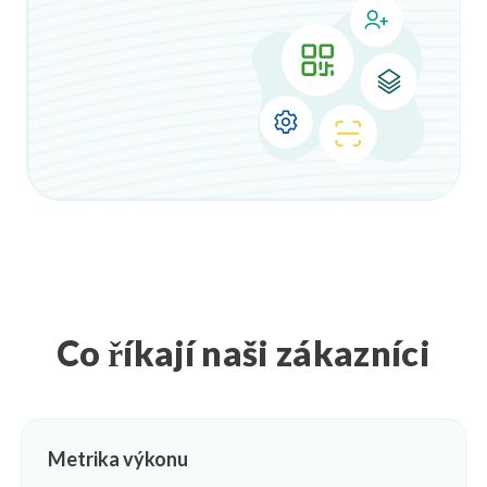
Co říkají naši zákazníci
Metrika výkonu