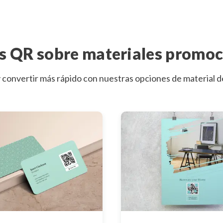
s QR sobre materiales promoc
y convertir más rápido con nuestras opciones de material 