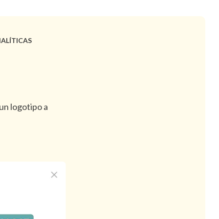
ALÍTICAS
un logotipo a