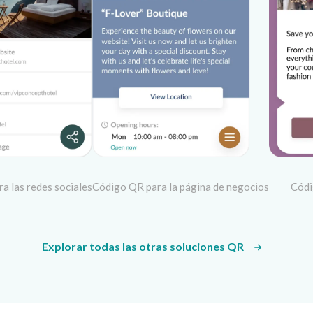
a las redes sociales
Código QR para la página de negocios
Códi
Explorar todas las otras soluciones QR