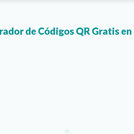
ador de Códigos QR Gratis en