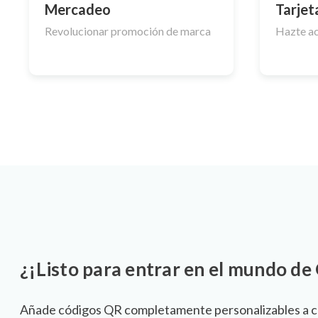
Mercadeo
Tarjet
Revolucionar promoción de marca
Hazte ac
¿¡Listo para entrar en el mundo de
Añade códigos QR completamente personalizables a c