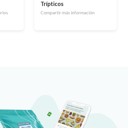
Trípticos
orios
Compartir más información