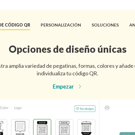
DE CÓDIGO QR
PERSONALIZACIÓN
SOLUCIONES
AN
Opciones de diseño únicas
tra amplia variedad de pegatinas, formas, colores y añade 
individualiza tu código QR.
Empezar