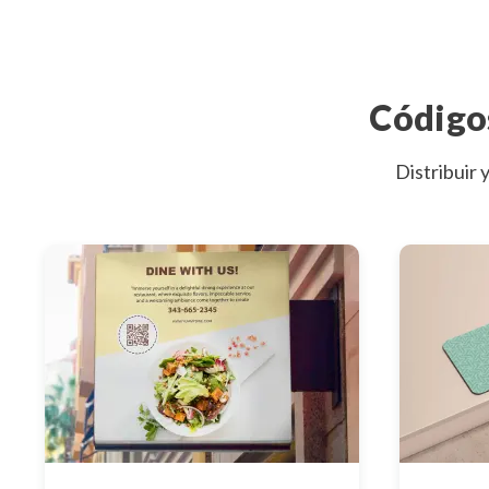
Código
Distribuir 